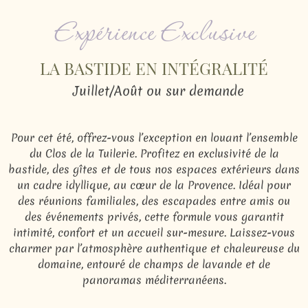
Expérience Exclusive
LA BASTIDE EN INTÉGRALITÉ
Juillet/Août ou sur demande
Pour cet été, offrez-vous l’exception en louant l’ensemble
du Clos de la Tuilerie. Profitez en exclusivité de la
bastide, des gîtes et de tous nos espaces extérieurs dans
un cadre idyllique, au cœur de la Provence. Idéal pour
des réunions familiales, des escapades entre amis ou
des événements privés, cette formule vous garantit
intimité, confort et un accueil sur-mesure. Laissez-vous
charmer par l’atmosphère authentique et chaleureuse du
domaine, entouré de champs de lavande et de
panoramas méditerranéens.