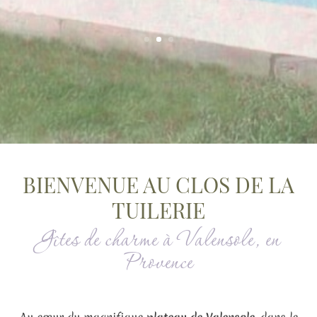
BIENVENUE AU CLOS DE LA
TUILERIE
Gîtes de charme à Valensole, en
Provence