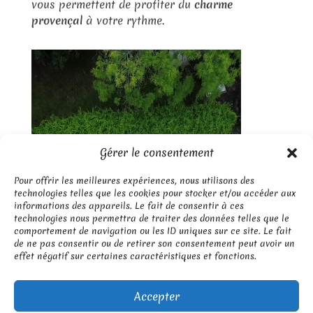
vous permettent de profiter du
charme
provençal
à votre rythme.
Gérer le consentement
Pour offrir les meilleures expériences, nous utilisons des
technologies telles que les cookies pour stocker et/ou accéder aux
informations des appareils. Le fait de consentir à ces
technologies nous permettra de traiter des données telles que le
comportement de navigation ou les ID uniques sur ce site. Le fait
de ne pas consentir ou de retirer son consentement peut avoir un
effet négatif sur certaines caractéristiques et fonctions.
Accepter