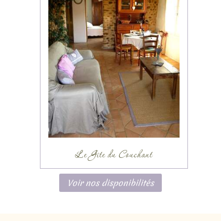
Le Gîte du Couchant
Voir nos disponibilités