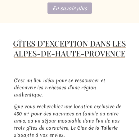
En savoir plus
GÎTES D’EXCEPTION DANS LES
ALPES-DE-HAUTE-PROVENCE
C’est un lieu idéal pour se ressourcer et
découvrir les richesses d’une région
authentique.
Que vous recherchiez une location exclusive de
450 m² pour des vacances en famille ou entre
amis, ou un séjour modulable dans l’un de nos
trois gîtes de caractère, Le
Clos de la Tuilerie
s’adapte à vos envies.