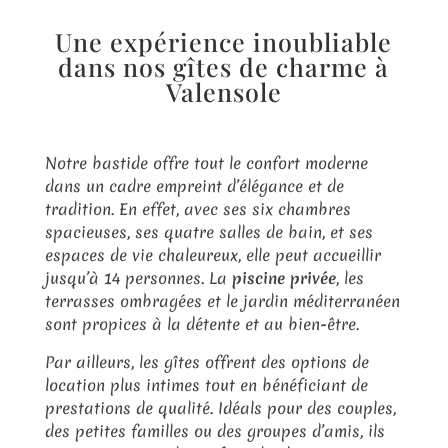
Une expérience inoubliable
dans nos gîtes de charme à
Valensole
Notre bastide offre tout le confort moderne
dans un cadre empreint d’élégance et de
tradition. En effet, avec ses six chambres
spacieuses, ses quatre salles de bain, et ses
espaces de vie chaleureux, elle peut accueillir
jusqu’à 14 personnes. La
piscine privée
, les
terrasses ombragées et le jardin méditerranéen
sont propices à la détente et au bien-être.
Par ailleurs, les gîtes offrent des options de
location plus intimes tout en bénéficiant de
prestations de qualité. Idéals pour des couples,
des petites familles ou des groupes d’amis, ils