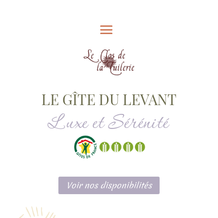
LE GÎTE DU LEVANT
Luxe et Sérénité
Voir nos disponibilités