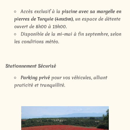
Accès exclusif à la
piscine avec sa margelle en
pierres de Turquie (4mx9m)
, un espace de détente
ouvert de 8h00 à 19h00.
Disponible de la mi-mai à fin septembre, selon
les conditions météo.
Stationnement Sécurisé
Parking privé
pour vos véhicules, alliant
praticité et tranquillité.