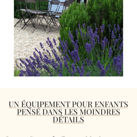
UN ÉQUIPEMENT POUR ENFANTS
PENSÉ DANS LES MOINDRES
DÉTAILS