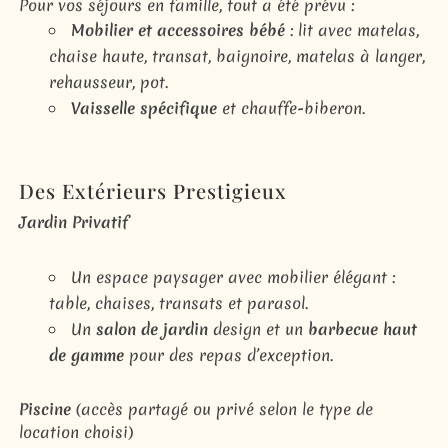
Pour vos séjours en famille, tout a été prévu :
Mobilier et accessoires bébé
: lit avec matelas,
chaise haute, transat, baignoire, matelas à langer,
rehausseur, pot.
Vaisselle spécifique
et chauffe-biberon.
Des Extérieurs Prestigieux
Jardin Privatif
Un espace paysager avec mobilier élégant :
table, chaises, transats et parasol.
Un
salon de jardin
design et un
barbecue haut
de gamme
pour des repas d’exception.
Piscine
(accès partagé ou privé selon le type de
location choisi)