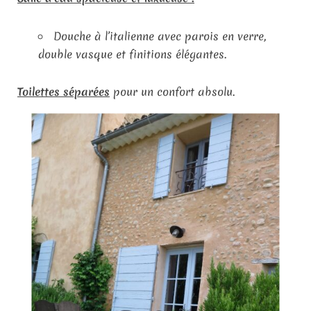
Douche à l’italienne avec parois en verre,
double vasque et finitions élégantes.
Toilettes séparées
pour un confort absolu.