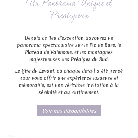
Un Panorama Unique et
Prestigieux
Depuis ce lieu d’exception, savourez un
panorama spectaculaire sur le
Pic de Bure
, le
Plateau de Valensole
, et les montagnes
majestueuses des
Préalpes du Sud
.
Le
Gîte du Levant
, où chaque détail a été pensé
pour vous offrir une expérience luxueuse et
mémorable, est une véritable invitation à la
sérénité
et au raffinement.
Voir nos disponibilités