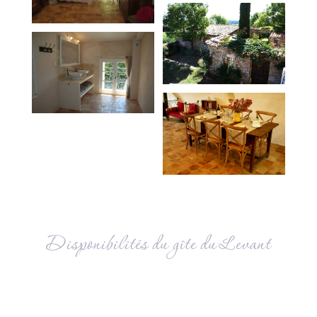
Disponibilités du gîte du Levant