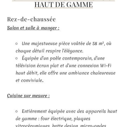
HAUT DE GAMME
Rez-de-chaussée
Salon et salle à manger :
Une majestueuse pièce voûtée de 58 m², où
chaque détail respire l’élégance.
Équipée d’un poêle contemporain, d’une
télévision écran plat et d’une connexion Wi-Fi
haut débit, elle offre une ambiance chaleureuse
et conviviale..
Cuisine sur mesure :
Entièrement équipée avec des appareils haut
de gamme : four électrique, plaques
vitrocéramiques, hotte design, micro-ondes,