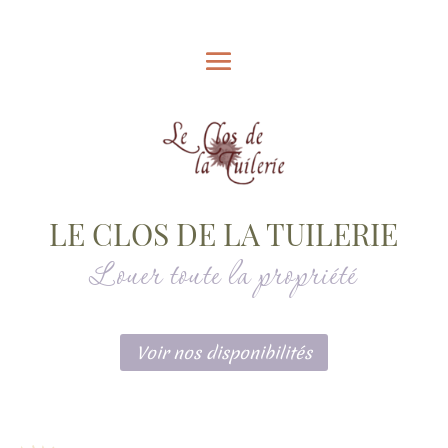
LE CLOS DE LA TUILERIE
Louer toute la propriété
Voir nos disponibilités