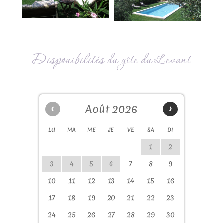
Disponibilités du gîte du Levant
‹
Août 2026
›
LU
MA
ME
JE
VE
SA
DI
1
2
3
4
5
6
7
8
9
10
11
12
13
14
15
16
17
18
19
20
21
22
23
24
25
26
27
28
29
30