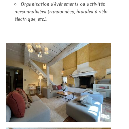
Organisation d’événements ou activités
personnalisées (randonnées, balades à vélo
électrique, etc.).