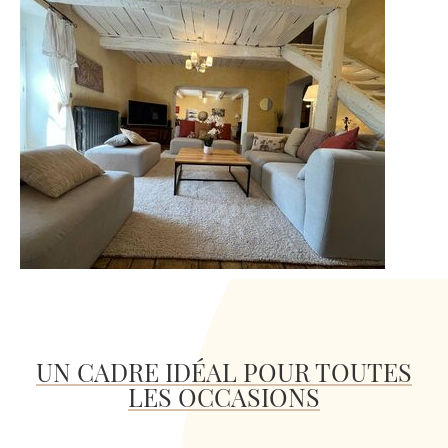
UN CADRE IDÉAL POUR TOUTES
LES OCCASIONS