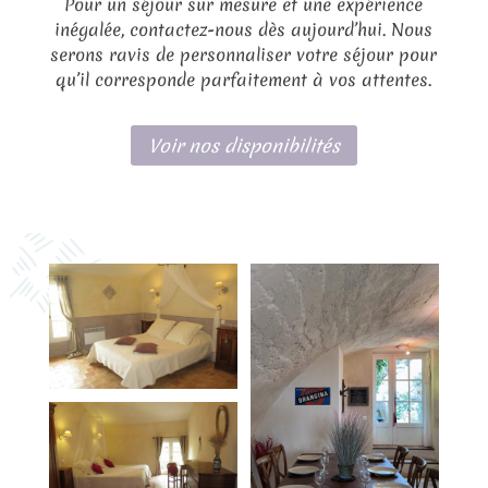
Pour un séjour sur mesure et une expérience
inégalée, contactez-nous dès aujourd’hui. Nous
serons ravis de personnaliser votre séjour pour
qu’il corresponde parfaitement à vos attentes.
Voir nos disponibilités