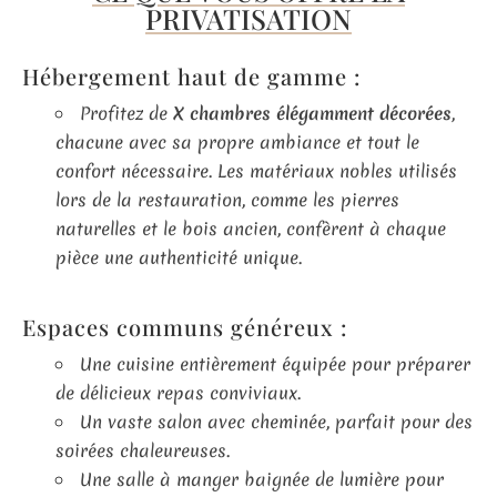
PRIVATISATION
Hébergement haut de gamme :
Profitez de
X chambres élégamment décorées
,
chacune avec sa propre ambiance et tout le
confort nécessaire. Les matériaux nobles utilisés
lors de la restauration, comme les pierres
naturelles et le bois ancien, confèrent à chaque
pièce une authenticité unique.
Espaces communs généreux :
Une cuisine entièrement équipée pour préparer
de délicieux repas conviviaux.
Un vaste salon avec cheminée, parfait pour des
soirées chaleureuses.
Une salle à manger baignée de lumière pour