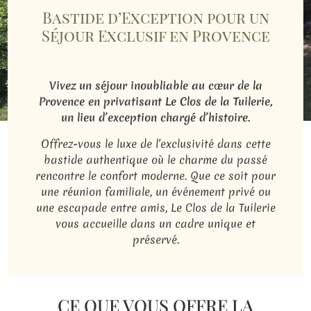
Bastide d’Exception pour un
Séjour Exclusif en Provence
Vivez un séjour inoubliable au cœur de la
Provence en privatisant Le Clos de la Tuilerie,
un lieu d’exception chargé d’histoire.
Offrez-vous le luxe de l’exclusivité dans cette
bastide authentique où le charme du passé
rencontre le confort moderne. Que ce soit pour
une réunion familiale, un événement privé ou
une escapade entre amis, Le Clos de la Tuilerie
vous accueille dans un cadre unique et
préservé.
CE QUE VOUS OFFRE LA