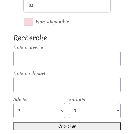
31
Non-disponible
Recherche
Date d'arrivée
Date de départ
Adultes
Enfants