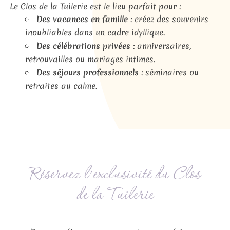
Le Clos de la Tuilerie est le lieu parfait pour :
Des vacances en famille
: créez des souvenirs
inoubliables dans un cadre idyllique.
Des célébrations privées
: anniversaires,
retrouvailles ou mariages intimes.
Des séjours professionnels
: séminaires ou
retraites au calme.
Réservez l’exclusivité du Clos
de la Tuilerie