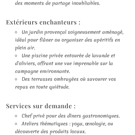
des moments de partage inoubliables.
Extérieurs enchanteurs :
Un jardin provençal soigneusement aménagé,
idéal pour flâner ou organiser des apéritifs en
plein air.
Une piscine privée entourée de lavande et
d’oliviers, offrant une vue imprenable sur la
campagne environnante.
Des terrasses ombragées où savourer vos
repas en toute quiétude.
Services sur demande :
Chef privé pour des dîners gastronomiques.
Ateliers thématiques : yoga, œnologie, ou
découverte des produits locaux.