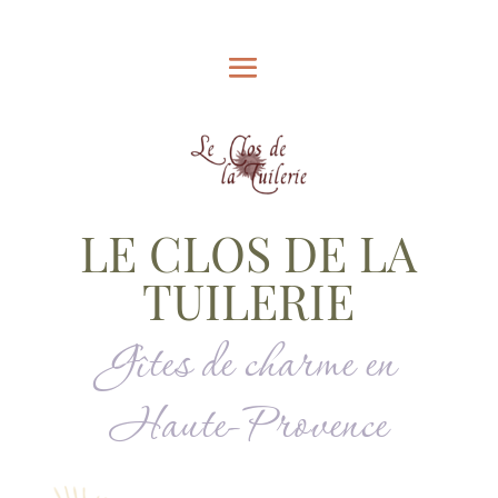
LE CLOS DE LA
TUILERIE
Gîtes de charme en
Haute-Provence