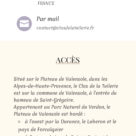
FRANCE
Par mail

contact@closdelatuilerie.fr
ACCÈS
Situé sur le Plateau de Valensole, dans les
Alpes-de-Haute-Provence, le Clos de la Tuilerie
est sur la commune de Valensole, à l’entrée du
hameau de Saint-Grégoire.
Appartenant au Parc Naturel du Verdon, le
Plateau de Valensole est bordé :
à l’ouest par la Durance, le Luberon et le
pays de Forcalquier