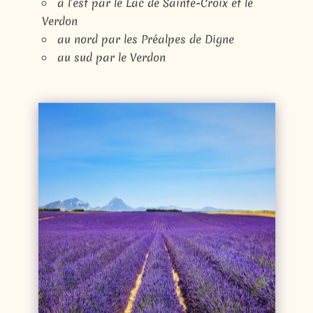
à l’est par le Lac de Sainte-Croix et le
Verdon
au nord par les Préalpes de Digne
au sud par le Verdon