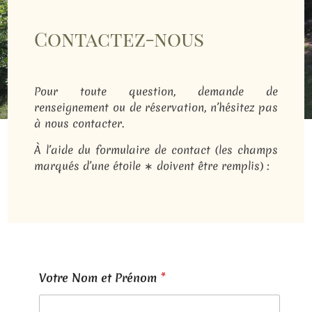
Contactez-nous
Pour toute question, demande de
renseignement ou de réservation, n’hésitez pas
à nous contacter.
À l’aide du formulaire de contact (les champs
marqués d’une étoile ∗ doivent être remplis) :
Votre Nom et Prénom
*