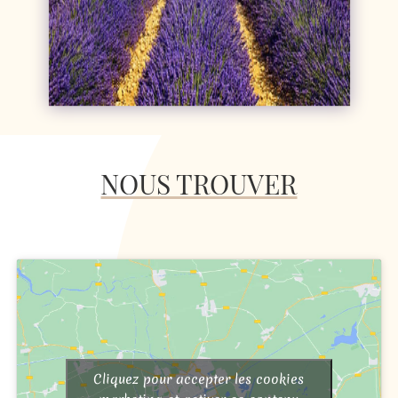
NOUS TROUVER
Cliquez pour accepter les cookies