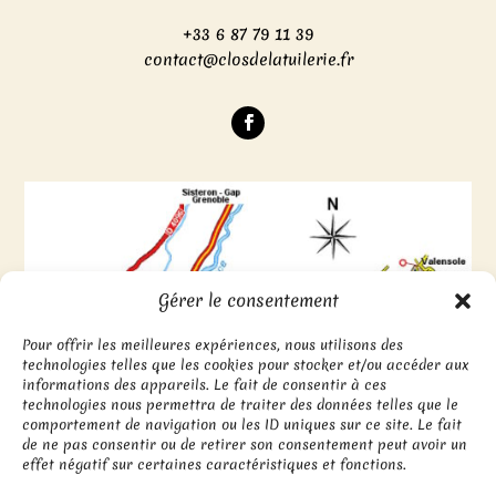
+33 6 87 79 11 39
contact@closdelatuilerie.fr
Gérer le consentement
Pour offrir les meilleures expériences, nous utilisons des
technologies telles que les cookies pour stocker et/ou accéder aux
informations des appareils. Le fait de consentir à ces
technologies nous permettra de traiter des données telles que le
comportement de navigation ou les ID uniques sur ce site. Le fait
de ne pas consentir ou de retirer son consentement peut avoir un
effet négatif sur certaines caractéristiques et fonctions.