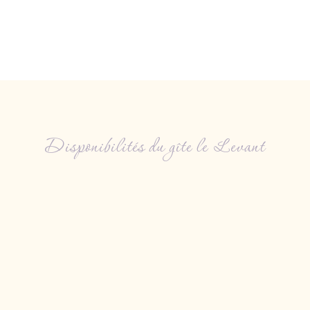
Disponibilités du gîte le Levant