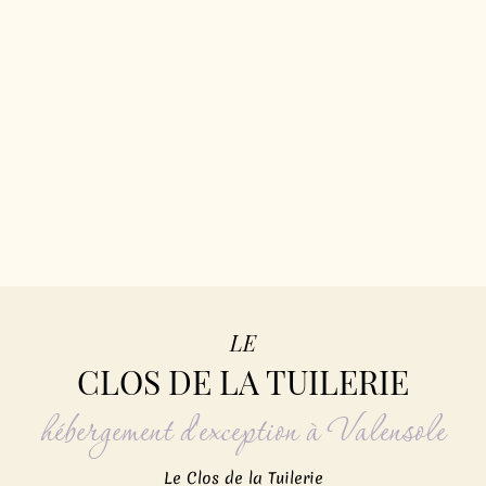
LE
CLOS DE LA TUILERIE
hébergement d'exception à Valensole
Le Clos de la Tuilerie