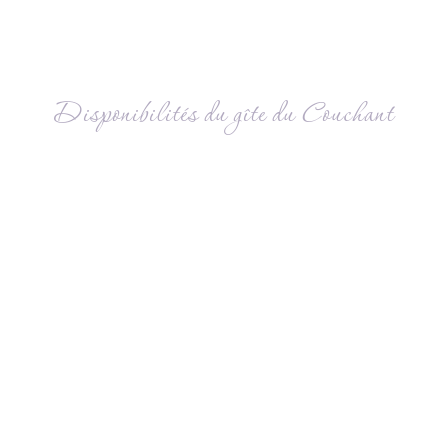
Disponibilités du gîte du Couchant