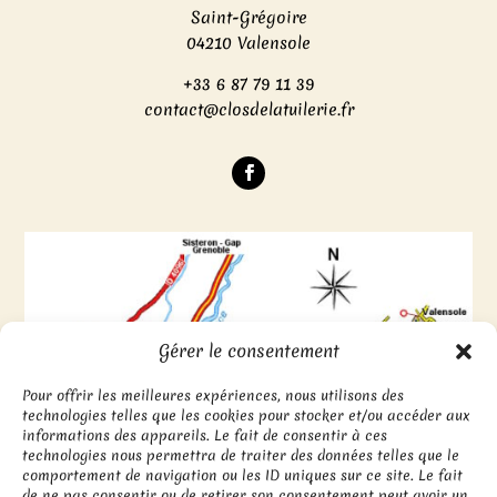
Saint-Grégoire
04210 Valensole
+33 6 87 79 11 39
contact@closdelatuilerie.fr
Gérer le consentement
Pour offrir les meilleures expériences, nous utilisons des
technologies telles que les cookies pour stocker et/ou accéder aux
informations des appareils. Le fait de consentir à ces
technologies nous permettra de traiter des données telles que le
comportement de navigation ou les ID uniques sur ce site. Le fait
de ne pas consentir ou de retirer son consentement peut avoir un