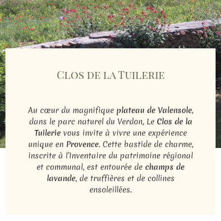
Clos de la Tuilerie
Au cœur du magnifique
plateau de Valensole
,
dans le parc naturel du Verdon, Le
Clos de la
Tuilerie
vous invite à vivre une expérience
unique en
Provence
. Cette bastide de charme,
inscrite à l’Inventaire du patrimoine régional
et communal, est entourée de
champs de
lavande
, de truffières et de collines
ensoleillées.